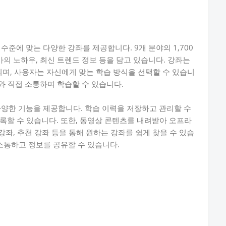
 수준에 맞는 다양한 강좌를 제공합니다. 9개 분야의 1,700
가의 노하우, 최신 트렌드 정보 등을 담고 있습니다. 강좌는
공되며, 사용자는 자신에게 맞는 학습 방식을 선택할 수 있습니
사와 직접 소통하며 학습할 수 있습니다.
 다양한 기능을 제공합니다. 학습 이력을 저장하고 관리할 수
록할 수 있습니다. 또한, 동영상 콘텐츠를 내려받아 오프라
강좌, 추천 강좌 등을 통해 원하는 강좌를 쉽게 찾을 수 있습
 소통하고 정보를 공유할 수 있습니다.