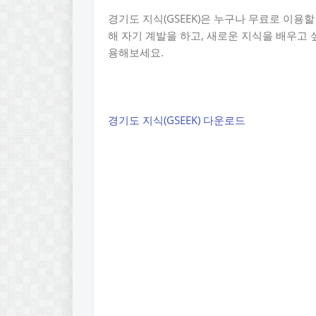
경기도 지식(GSEEK)은 누구나 무료로 이용
해 자기 계발을 하고, 새로운 지식을 배우고 
용해보세요.
경기도 지식(GSEEK) 다운로드