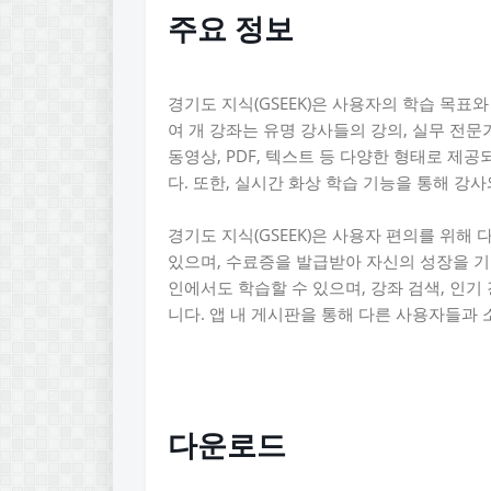
주요 정보
경기도 지식(GSEEK)은 사용자의 학습 목표와
여 개 강좌는 유명 강사들의 강의, 실무 전문
동영상, PDF, 텍스트 등 다양한 형태로 제
다. 또한, 실시간 화상 학습 기능을 통해 강
경기도 지식(GSEEK)은 사용자 편의를 위해
있으며, 수료증을 발급받아 자신의 성장을 기
인에서도 학습할 수 있으며, 강좌 검색, 인기 
니다. 앱 내 게시판을 통해 다른 사용자들과
다운로드