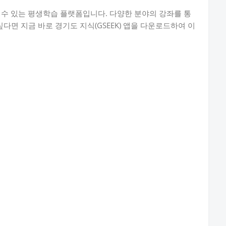
할 수 있는 평생학습 플랫폼입니다. 다양한 분야의 강좌를 통
싶다면 지금 바로 경기도 지식(GSEEK) 앱을 다운로드하여 이