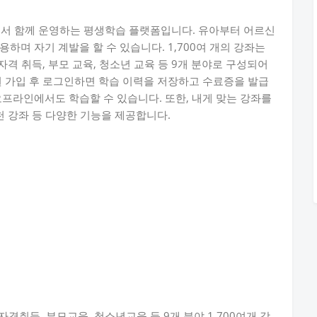
군에서 함께 운영하는 평생학습 플랫폼입니다. 유아부터 어르신
하며 자기 계발을 할 수 있습니다. 1,700여 개의 강좌는
, 자격 취득, 부모 교육, 청소년 교육 등 9개 분야로 구성되어
원 가입 후 로그인하면 학습 이력을 저장하고 수료증을 발급
오프라인에서도 학습할 수 있습니다. 또한, 내게 맞는 강좌를
천 강좌 등 다양한 기능을 제공합니다.
, 자격취득, 부모교육, 청소년교육 등 9개 분야 1,700여개 강