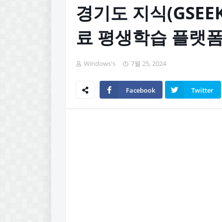
경기도 지식(GSEE
료 평생학습 플랫
Windows's
7월 25, 2024
Facebook
Twitter