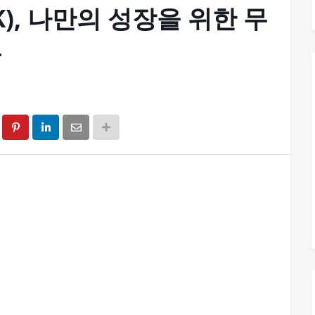
K), 나만의 성장을 위한 무
폼