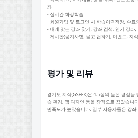
좌
- 실시간 화상학습
- 회원가입 및 로그인 시 학습이력저장, 수료
- 내게 맞는 강좌 찾기, 강좌 검색, 인기 강좌,
- 게시판(공지사항, 묻고 답하기, 이벤트, 지식
평가 및 리뷰
경기도 지식(GSEEK)은 4.5점의 높은 평점
습 환경, 앱 디자인 등을 장점으로 꼽았습니다
만족도가 높았습니다. 일부 사용자들은 강좌 