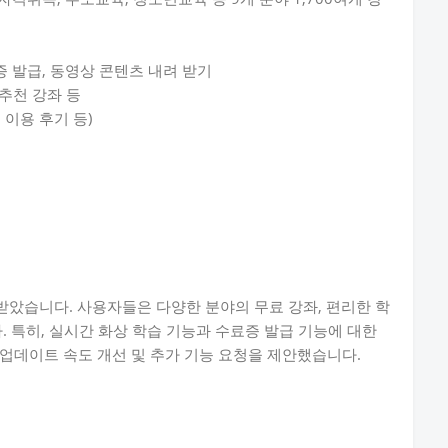
증 발급, 동영상 콘텐츠 내려 받기
 추천 강좌 등
 이용 후기 등)
을 받았습니다. 사용자들은 다양한 분야의 무료 강좌, 편리한 학
. 특히, 실시간 화상 학습 기능과 수료증 발급 기능에 대한
업데이트 속도 개선 및 추가 기능 요청을 제안했습니다.