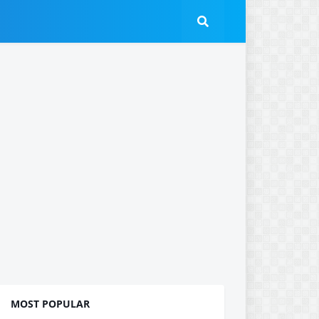
MOST POPULAR