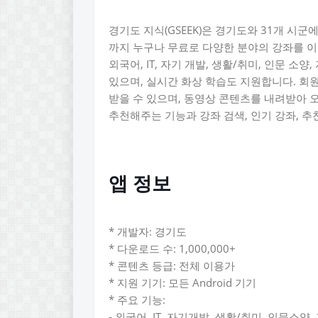
경기도 지식(GSEEK)은 경기도와 31개 시
까지 누구나 무료로 다양한 분야의 강좌를 이용
외국어, IT, 자기 개발, 생활/취미, 인문 소양
있으며, 실시간 화상 학습도 지원합니다. 회
받을 수 있으며, 동영상 콘텐츠를 내려받아 
추천해주는 기능과 강좌 검색, 인기 강좌, 추
앱 정보
* 개발자: 경기도
* 다운로드 수: 1,000,000+
* 콘텐츠 등급: 전체 이용가
* 지원 기기: 모든 Android 기기
* 주요 기능:
- 외국어, IT, 자기개발, 생활/취미, 인문소양