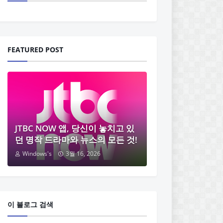
FEATURED POST
JTBC NOW 앱, 당신이 놓치고 있
던 명작 드라마와 뉴스의 모든 것!
Windows's
3월 16, 2026
이 블로그 검색