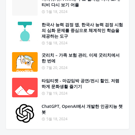
티비 다시 보기 어플
5월 18, 2024
한국사 능력 검정 앱, 한국사 능력 검정 시험
의 심화 문제를 중심으로 체계적인 학습을
제공하는 도구
5월 18, 2024
굿리치 – 가족 보험 관리, 이제 굿리치에서
한 번에
7월 20, 2024
타임티켓 - 마감임박 공연/전시 할인, 저렴
하게 문화생활 즐기기
7월 19, 2024
ChatGPT, OpenAI에서 개발한 인공지능 챗
봇
5월 18, 2024