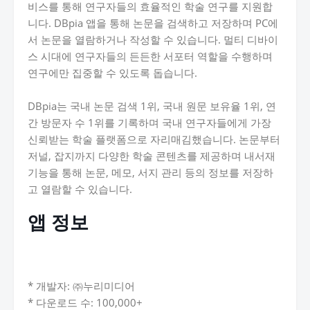
비스를 통해 연구자들의 효율적인 학술 연구를 지원합
니다. DBpia 앱을 통해 논문을 검색하고 저장하며 PC에
서 논문을 열람하거나 작성할 수 있습니다. 멀티 디바이
스 시대에 연구자들의 든든한 서포터 역할을 수행하며
연구에만 집중할 수 있도록 돕습니다.
DBpia는 국내 논문 검색 1위, 국내 원문 보유율 1위, 연
간 방문자 수 1위를 기록하며 국내 연구자들에게 가장
신뢰받는 학술 플랫폼으로 자리매김했습니다. 논문부터
저널, 잡지까지 다양한 학술 콘텐츠를 제공하며 내서재
기능을 통해 논문, 메모, 서지 관리 등의 정보를 저장하
고 열람할 수 있습니다.
앱 정보
* 개발자: ㈜누리미디어
* 다운로드 수: 100,000+