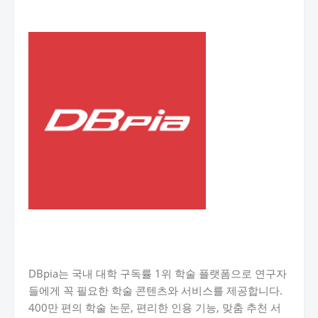
DBpia는 국내 대학 구독률 1위 학술 플랫폼으로 연구자
들에게 꼭 필요한 학술 콘텐츠와 서비스를 제공합니다.
400만 편의 학술 논문, 편리한 인용 기능, 맞춤 추천 서