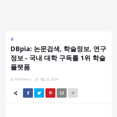
홈
DBpia: 논문검색, 학술정보, 연구
정보 - 국내 대학 구독률 1위 학술
플랫폼
Windows's
7월 23, 2024