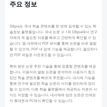
주요 정보
DBpia는 국내 학술 콘텐츠를 한 번에 검색할 수 있는 학
술정보 플랫폼입니다. 국내 논문 수 1위 DBpia에서 연구
자에게 꼭 필요한 자료를 빠르고 간편하게 확인할 수 있
습니다. 앱 내부에서 PDF 뷰어를 통해 논문을 바로 열람
할 수 있으며, PDF 내 검색 기능을 제공합니다. 필요하다
면 PDF 파일로 다운로드할 수 있습니다.
특허 받은 논문 추천 기술을 통해 맞춤형 콘텐츠를 제공
합니다. 이용자의 열람 논문을 분석하여 사용자가 찾고
있던 학술 콘텐츠를 빠르게 추천합니다. 내서재 기능을
통해 연구에 필요한 학술 논문의 서지를 편리하게 정리
할 수 있으며, 다른 학술 플랫폼에서 제공하는 자료의 서
지도 저장할 수 있습니다. 내서재에 담은 논문은 언제든
지 휴대폰과 PC에서 확인할 수 있습니다.