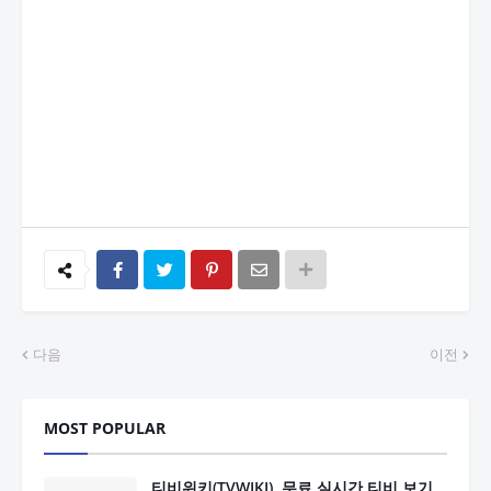
다음
이전
MOST POPULAR
티비위키(TVWIKI), 무료 실시간 티비 보기,