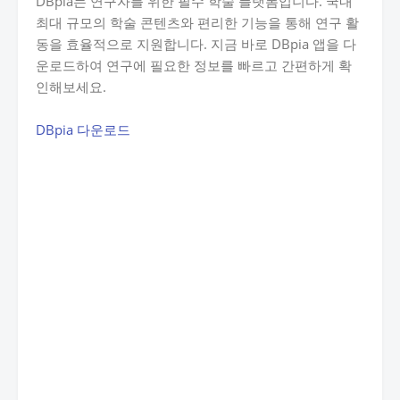
DBpia는 연구자를 위한 필수 학술 플랫폼입니다. 국내
최대 규모의 학술 콘텐츠와 편리한 기능을 통해 연구 활
동을 효율적으로 지원합니다. 지금 바로 DBpia 앱을 다
운로드하여 연구에 필요한 정보를 빠르고 간편하게 확
인해보세요.
DBpia 다운로드