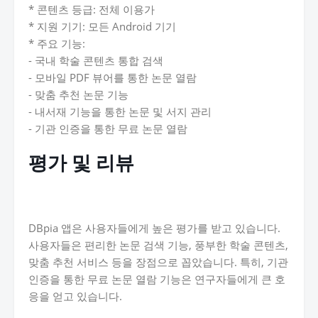
* 콘텐츠 등급: 전체 이용가
* 지원 기기: 모든 Android 기기
* 주요 기능:
- 국내 학술 콘텐츠 통합 검색
- 모바일 PDF 뷰어를 통한 논문 열람
- 맞춤 추천 논문 기능
- 내서재 기능을 통한 논문 및 서지 관리
- 기관 인증을 통한 무료 논문 열람
평가 및 리뷰
DBpia 앱은 사용자들에게 높은 평가를 받고 있습니다.
사용자들은 편리한 논문 검색 기능, 풍부한 학술 콘텐츠,
맞춤 추천 서비스 등을 장점으로 꼽았습니다. 특히, 기관
인증을 통한 무료 논문 열람 기능은 연구자들에게 큰 호
응을 얻고 있습니다.