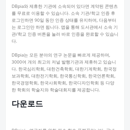
DBpia와 제휴한 기관에 소속되어 있다면 계약된 콘텐츠
를 무료로 이용할 수 있습니다. 소속 기관/학교 인증 후
로그인하면 90일 동안 인증 상태를 유지하며, 다음부터
는 로그인만 하면 됩니다. 앱을 통해 도서관에서 소속 기
관/학교 인증 버튼을 눌러 바로 인증을 완료할 수 있습니
다.
DBpia는 모든 분야의 연구 논문을 빠르게 제공하며,
3000여 개의 최고의 저널 발행기관과 제휴하고 있습니
다. 한국심리학회, 대한건축학회, 대한기계학회, 한국정
보과학회, 대한전기학회, 한국통신학회, 한국언론학회,
한국경영학회, 한국사회학회, 한국디자인학회 등 다양
한 학회의 학술지와 학술대회지를 제공합니다.
다운로드