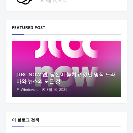
5월 18, 2024
FEATURED POST
JTBC NOW 앱, 당신이 놓치고 있던 명작 드라
마와 뉴스의 모든 것!
Windows's
3월 16, 2026
이 블로그 검색