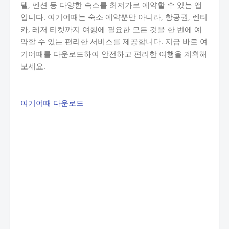
텔, 펜션 등 다양한 숙소를 최저가로 예약할 수 있는 앱
입니다. 여기어때는 숙소 예약뿐만 아니라, 항공권, 렌터
카, 레저 티켓까지 여행에 필요한 모든 것을 한 번에 예
약할 수 있는 편리한 서비스를 제공합니다. 지금 바로 여
기어때를 다운로드하여 안전하고 편리한 여행을 계획해
보세요.
여기어때 다운로드