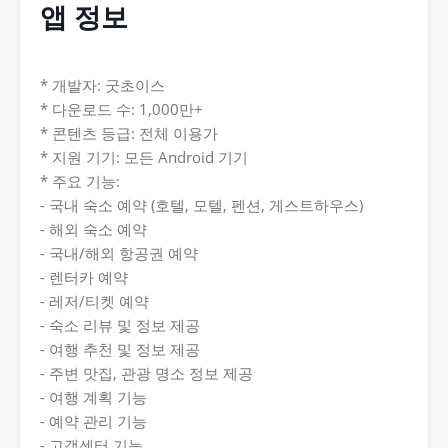
앱 정보
* 개발자: 굿초이스
* 다운로드 수: 1,000만+
* 콘텐츠 등급: 전체 이용가
* 지원 기기: 모든 Android 기기
* 주요 기능:
- 국내 숙소 예약 (호텔, 모텔, 펜션, 게스트하우스)
- 해외 숙소 예약
- 국내/해외 항공권 예약
- 렌터카 예약
- 레저/티켓 예약
- 숙소 리뷰 및 정보 제공
- 여행 추천 및 정보 제공
- 주변 맛집, 관광 명소 정보 제공
- 여행 계획 기능
- 예약 관리 기능
- 고객센터 기능