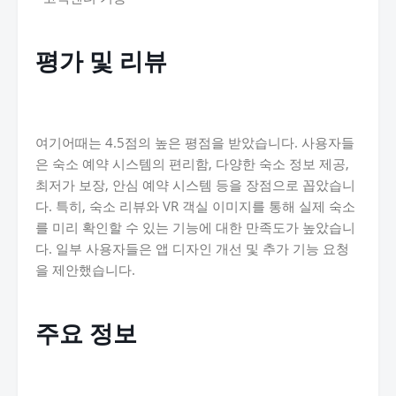
평가 및 리뷰
여기어때는 4.5점의 높은 평점을 받았습니다. 사용자들
은 숙소 예약 시스템의 편리함, 다양한 숙소 정보 제공,
최저가 보장, 안심 예약 시스템 등을 장점으로 꼽았습니
다. 특히, 숙소 리뷰와 VR 객실 이미지를 통해 실제 숙소
를 미리 확인할 수 있는 기능에 대한 만족도가 높았습니
다. 일부 사용자들은 앱 디자인 개선 및 추가 기능 요청
을 제안했습니다.
주요 정보