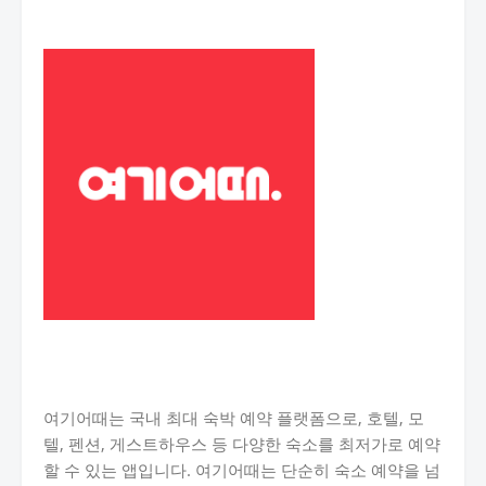
여기어때는 국내 최대 숙박 예약 플랫폼으로, 호텔, 모
텔, 펜션, 게스트하우스 등 다양한 숙소를 최저가로 예약
할 수 있는 앱입니다. 여기어때는 단순히 숙소 예약을 넘