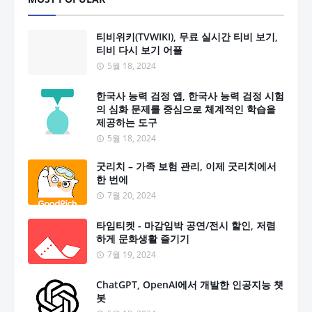
티비위키(TVWIKI), 무료 실시간 티비 보기,
티비 다시 보기 어플
5월 18, 2024
한국사 능력 검정 앱, 한국사 능력 검정 시험
의 심화 문제를 중심으로 체계적인 학습을
제공하는 도구
5월 18, 2024
굿리치 – 가족 보험 관리, 이제 굿리치에서
한 번에
7월 20, 2024
타임티켓 - 마감임박 공연/전시 할인, 저렴
하게 문화생활 즐기기
7월 19, 2024
ChatGPT, OpenAI에서 개발한 인공지능 챗
봇