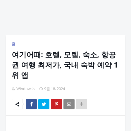
홈
여기어때: 호텔, 모텔, 숙소, 항공
권 여행 최저가, 국내 숙박 예약 1
위 앱
Windows's
9월 18, 2024