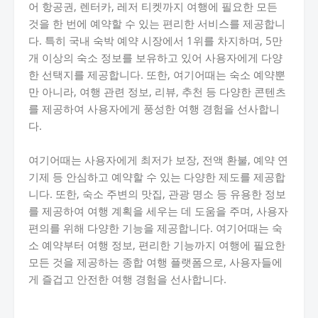
어 항공권, 렌터카, 레저 티켓까지 여행에 필요한 모든
것을 한 번에 예약할 수 있는 편리한 서비스를 제공합니
다. 특히 국내 숙박 예약 시장에서 1위를 차지하며, 5만
개 이상의 숙소 정보를 보유하고 있어 사용자에게 다양
한 선택지를 제공합니다. 또한, 여기어때는 숙소 예약뿐
만 아니라, 여행 관련 정보, 리뷰, 추천 등 다양한 콘텐츠
를 제공하여 사용자에게 풍성한 여행 경험을 선사합니
다.
여기어때는 사용자에게 최저가 보장, 전액 환불, 예약 연
기제 등 안심하고 예약할 수 있는 다양한 제도를 제공합
니다. 또한, 숙소 주변의 맛집, 관광 명소 등 유용한 정보
를 제공하여 여행 계획을 세우는 데 도움을 주며, 사용자
편의를 위해 다양한 기능을 제공합니다. 여기어때는 숙
소 예약부터 여행 정보, 편리한 기능까지 여행에 필요한
모든 것을 제공하는 종합 여행 플랫폼으로, 사용자들에
게 즐겁고 안전한 여행 경험을 선사합니다.