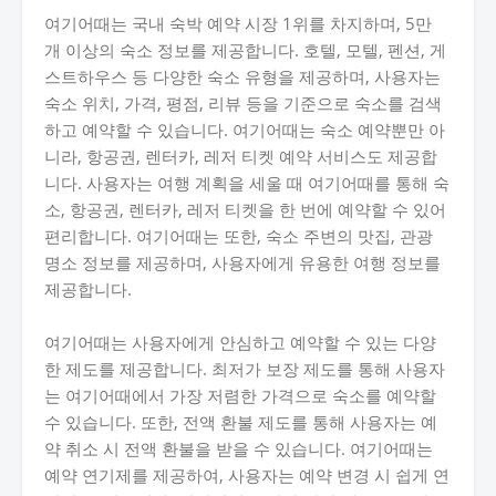
여기어때는 국내 숙박 예약 시장 1위를 차지하며, 5만
개 이상의 숙소 정보를 제공합니다. 호텔, 모텔, 펜션, 게
스트하우스 등 다양한 숙소 유형을 제공하며, 사용자는
숙소 위치, 가격, 평점, 리뷰 등을 기준으로 숙소를 검색
하고 예약할 수 있습니다. 여기어때는 숙소 예약뿐만 아
니라, 항공권, 렌터카, 레저 티켓 예약 서비스도 제공합
니다. 사용자는 여행 계획을 세울 때 여기어때를 통해 숙
소, 항공권, 렌터카, 레저 티켓을 한 번에 예약할 수 있어
편리합니다. 여기어때는 또한, 숙소 주변의 맛집, 관광
명소 정보를 제공하며, 사용자에게 유용한 여행 정보를
제공합니다.
여기어때는 사용자에게 안심하고 예약할 수 있는 다양
한 제도를 제공합니다. 최저가 보장 제도를 통해 사용자
는 여기어때에서 가장 저렴한 가격으로 숙소를 예약할
수 있습니다. 또한, 전액 환불 제도를 통해 사용자는 예
약 취소 시 전액 환불을 받을 수 있습니다. 여기어때는
예약 연기제를 제공하여, 사용자는 예약 변경 시 쉽게 연