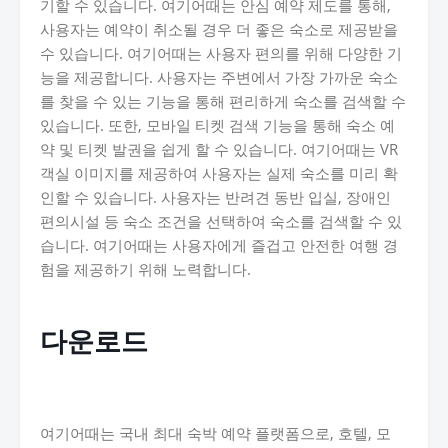
기할 수 있습니다. 여기어때는 안심 예약 제도를 통해,
사용자는 예약이 취소될 경우 더 좋은 숙소로 제공받을
수 있습니다. 여기어때는 사용자 편의를 위해 다양한 기
능을 제공합니다. 사용자는 주변에서 가장 가까운 숙소
를 찾을 수 있는 기능을 통해 편리하게 숙소를 검색할 수
있습니다. 또한, 모바일 티켓 검색 기능을 통해 숙소 예
약 및 티켓 발권을 쉽게 할 수 있습니다. 여기어때는 VR
객실 이미지를 제공하여 사용자는 실제 숙소를 미리 확
인할 수 있습니다. 사용자는 반려견 동반 입실, 장애인
편의시설 등 숙소 조건을 선택하여 숙소를 검색할 수 있
습니다. 여기어때는 사용자에게 즐겁고 안전한 여행 경
험을 제공하기 위해 노력합니다.
다운로드
여기어때는 국내 최대 숙박 예약 플랫폼으로, 호텔, 모